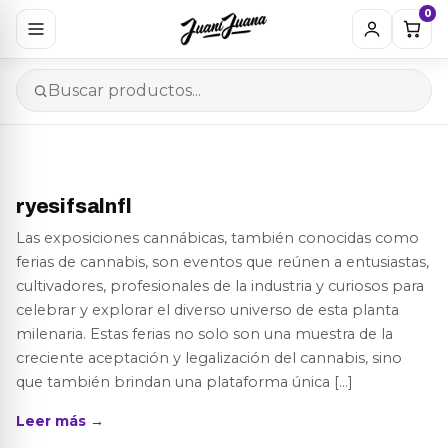
0
ryesifsalnfl
Las exposiciones cannábicas, también conocidas como
ferias de cannabis, son eventos que reúnen a entusiastas,
cultivadores, profesionales de la industria y curiosos para
celebrar y explorar el diverso universo de esta planta
milenaria. Estas ferias no solo son una muestra de la
creciente aceptación y legalización del cannabis, sino
que también brindan una plataforma única […]
Leer más →