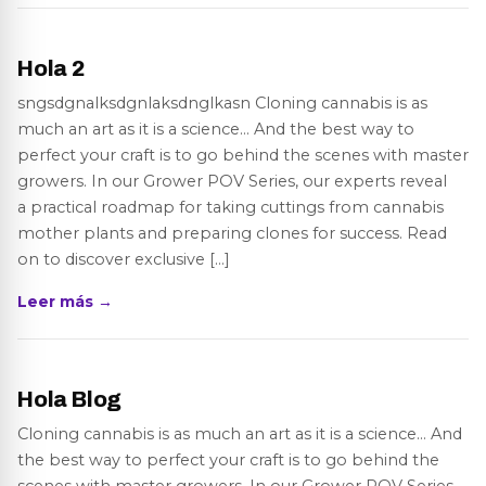
Hola 2
sngsdgnalksdgnlaksdnglkasn Cloning cannabis is as
much an art as it is a science… And the best way to
perfect your craft is to go behind the scenes with master
growers. In our Grower POV Series, our experts reveal
a practical roadmap for taking cuttings from cannabis
mother plants and preparing clones for success. Read
on to discover exclusive […]
Leer más →
Hola Blog
Cloning cannabis is as much an art as it is a science… And
the best way to perfect your craft is to go behind the