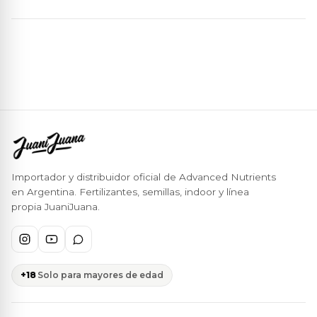
Importador y distribuidor oficial de Advanced Nutrients
en Argentina. Fertilizantes, semillas, indoor y línea
propia JuaniJuana.
+18
Solo para mayores de edad