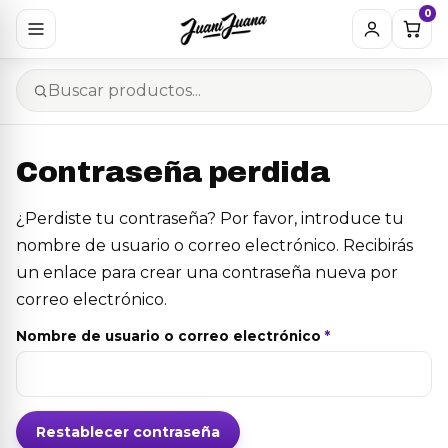
0
Contraseña perdida
¿Perdiste tu contraseña? Por favor, introduce tu
nombre de usuario o correo electrónico. Recibirás
un enlace para crear una contraseña nueva por
correo electrónico.
Obligatorio
Nombre de usuario o correo electrónico
*
Restablecer contraseña