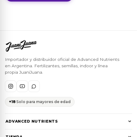
Importador y distribuidor oficial de Advanced Nutrients
en Argentina. Fertilizantes, semillas, indoor y línea
propia JuaniJuana.
+18
Solo para mayores de edad
ADVANCED NUTRIENTS
Cultivator Series
TIENDA