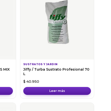
SUSTRATOS Y JARDIN
S MIX
Jiffy / Turba Sustrato Profesional 70
L
$
40.950
Leer más