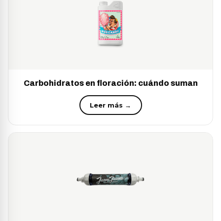
Carbohidratos en floración: cuándo suman
Leer más →