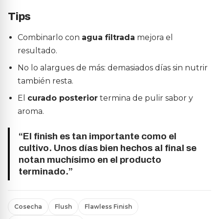
Tips
Combinarlo con
agua filtrada
mejora el
resultado.
No lo alargues de más: demasiados días sin nutrir
también resta.
El
curado posterior
termina de pulir sabor y
aroma.
“El finish es tan importante como el
cultivo. Unos días bien hechos al final se
notan muchísimo en el producto
terminado.”
Cosecha
Flush
Flawless Finish