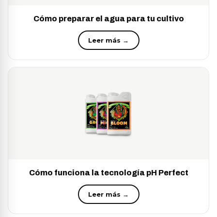
Cómo preparar el agua para tu cultivo
Leer más →
Cómo funciona la tecnología pH Perfect
Leer más →