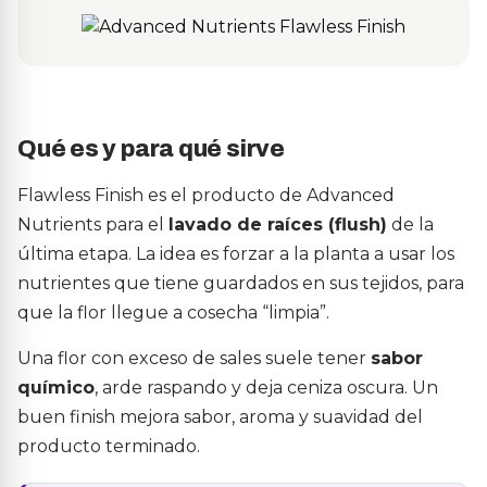
Qué es y para qué sirve
Flawless Finish es el producto de Advanced
Nutrients para el
lavado de raíces (flush)
de la
última etapa. La idea es forzar a la planta a usar los
nutrientes que tiene guardados en sus tejidos, para
que la flor llegue a cosecha “limpia”.
Una flor con exceso de sales suele tener
sabor
químico
, arde raspando y deja ceniza oscura. Un
buen finish mejora sabor, aroma y suavidad del
producto terminado.