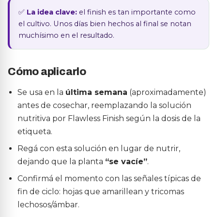
✅
La idea clave:
el finish es tan importante como
el cultivo. Unos días bien hechos al final se notan
muchísimo en el resultado.
Cómo aplicarlo
Se usa en la
última semana
(aproximadamente)
antes de cosechar, reemplazando la solución
nutritiva por Flawless Finish según la dosis de la
etiqueta.
Regá con esta solución en lugar de nutrir,
dejando que la planta
“se vacíe”
.
Confirmá el momento con las señales típicas de
fin de ciclo: hojas que amarillean y tricomas
lechosos/ámbar.