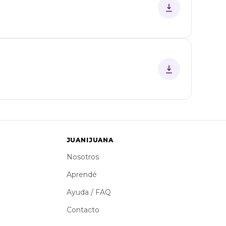
JUANIJUANA
Nosotros
Aprendé
Ayuda / FAQ
Contacto