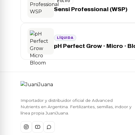
POLVO
Sensi Professional (WSP)
LÍQUIDA
pH Perfect Grow · Micro · B
Importador y distribuidor oficial de Advanced
Nutrients en Argentina. Fertilizantes, semillas, indoor y
línea propia JuaniJuana.