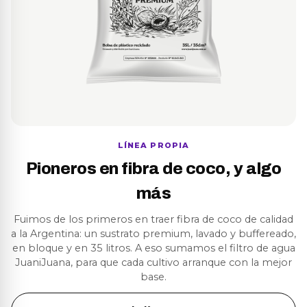
LÍNEA PROPIA
Pioneros en fibra de coco, y algo
más
Fuimos de los primeros en traer fibra de coco de calidad
a la Argentina: un sustrato premium, lavado y buffereado,
en bloque y en 35 litros. A eso sumamos el filtro de agua
JuaniJuana, para que cada cultivo arranque con la mejor
base.