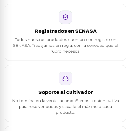
Registrados en SENASA
Todos nuestros productos cuentan con registro en
SENASA. Trabajamos en regla, con la seriedad que el
rubro necesita.
Soporte al cultivador
No termina en la venta: acompañamos a quien cultiva
para resolver dudas y sacarle el máximo a cada
producto.