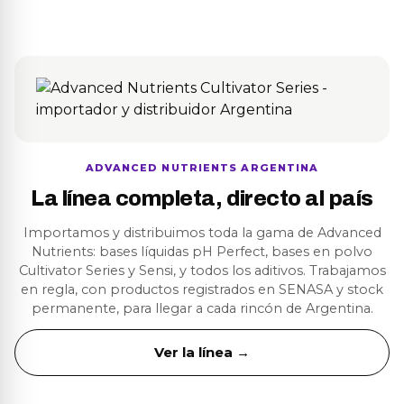
ADVANCED NUTRIENTS ARGENTINA
La línea completa, directo al país
Importamos y distribuimos toda la gama de Advanced
Nutrients: bases líquidas pH Perfect, bases en polvo
Cultivator Series y Sensi, y todos los aditivos. Trabajamos
en regla, con productos registrados en SENASA y stock
permanente, para llegar a cada rincón de Argentina.
Ver la línea →