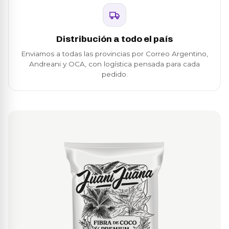
Distribución a todo el país
Enviamos a todas las provincias por Correo Argentino,
Andreani y OCA, con logística pensada para cada
pedido.