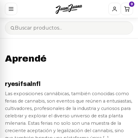
0
Aprendé
ryesifsalnfl
Las exposiciones cannábicas, también conocidas como
ferias de cannabis, son eventos que reúnen a entusiastas,
cultivadores, profesionales de la industria y curiosos para
celebrar y explorar el diverso universo de esta planta
milenaria. Estas ferias no solo son una muestra de la
creciente aceptación y legalización del cannabis, sino