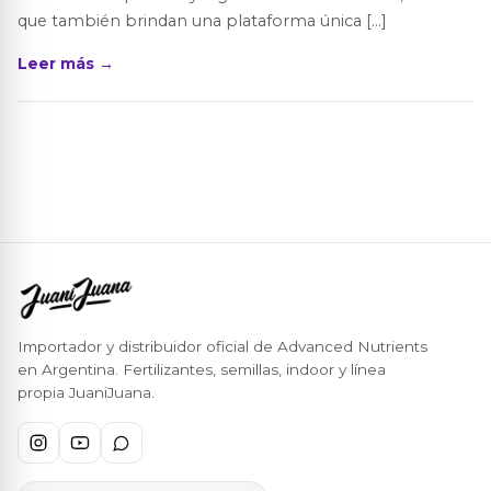
que también brindan una plataforma única […]
Leer más →
Importador y distribuidor oficial de Advanced Nutrients
en Argentina. Fertilizantes, semillas, indoor y línea
propia JuaniJuana.