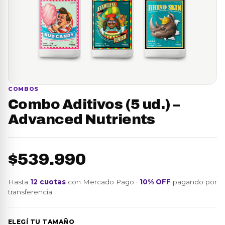
COMBOS
Combo Aditivos (5 ud.) –
Advanced Nutrients
$539.990
Hasta
12 cuotas
con Mercado Pago ·
10% OFF
pagando por
transferencia
ELEGÍ TU TAMAÑO