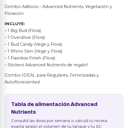
Combo Aditivos – Advanced Nutrients, Vegetación y
Floración
INCLUYE:
– 1 Big Bud (Flora)
– 1 Overdrive (Flora)
– 1 Bud Candy (Vege y Flora)
– 1 Rhino Skin (Vege y Flora)
– 1 Flawless Finish (Flora)
– Stickers Advanced Nutrients de regalo!
Combo IDEAL para Regulares, Feminizadas y
Autoflorecientes!
Tabla de alimentación Advanced
Nutrients
Consultá las dosis por semana o calculá tu receta
exacta según el volumen de tu tanque y tu EC