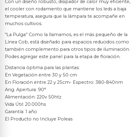
Con un diseño robusto, disipador de calor muy eficiente,
el cooler con rodamiento que mantiene los leds a baja
temperatura, asegura que la lámpara te acompañe en
muchos cultivos.
“La Pulga” Como la llamamos, es el más pequeño de la
Línea Cob, está diseñado para espacios reducidos como
también complemento para otros tipos de iluminación.
Podes agregar este panel para la etapa de floración.
Distancia óptima para las plantas:
En Vegetación entre 30 y 50 cm
En Floración entre 22 y 25cm- Espectro: 380-840nm
Ang. Apertura: 90°
Alimentación: 220v 50htz
Vida Útil: 20.000hs
Garantía: 1 año
El Producto no Incluye Poleas