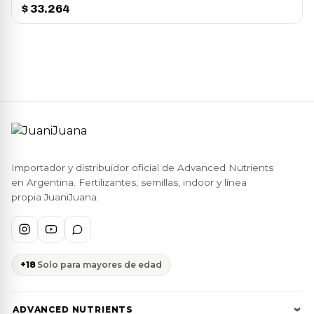
$
33.264
Importador y distribuidor oficial de Advanced Nutrients
en Argentina. Fertilizantes, semillas, indoor y línea
propia JuaniJuana.
+18
Solo para mayores de edad
ADVANCED NUTRIENTS