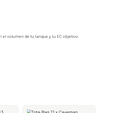
n el volumen de tu tanque y tu EC objetivo.